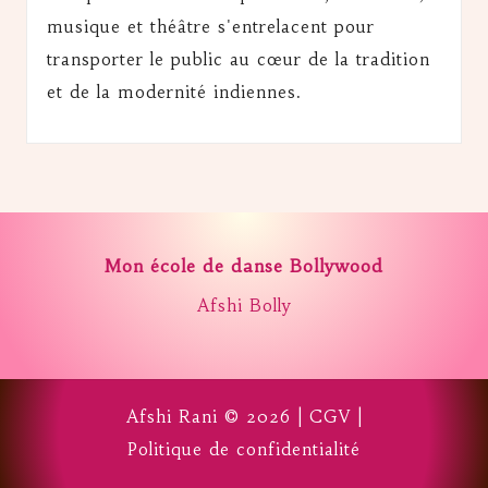
musique et théâtre s'entrelacent pour
transporter le public au cœur de la tradition
et de la modernité indiennes.
Mon école de danse Bollywood
Afshi Bolly
Afshi Rani © 2026 |
CGV
|
Politique de confidentialité