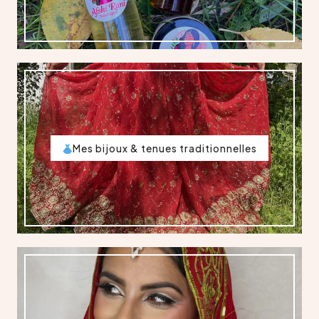
Mes bijoux & tenues traditionnelles