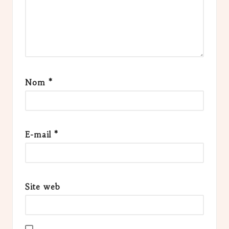
Nom
*
E-mail
*
Site web