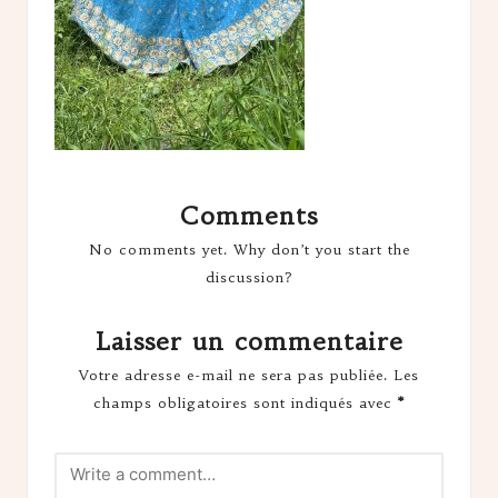
Comments
No comments yet. Why don’t you start the
discussion?
Laisser un commentaire
Votre adresse e-mail ne sera pas publiée.
Les
champs obligatoires sont indiqués avec
*