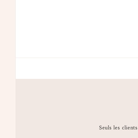
Seuls les client