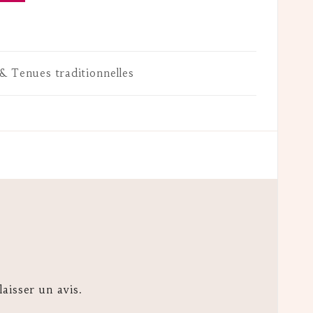
& Tenues traditionnelles
laisser un avis.